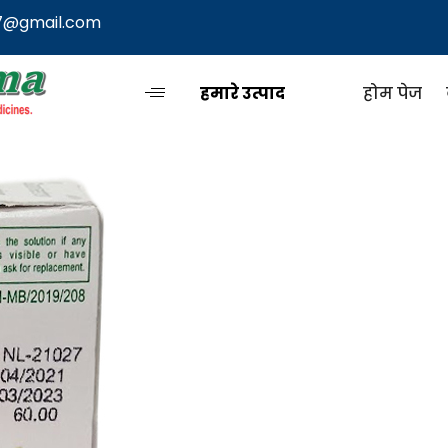
7@gmail.com
हमारे उत्पाद
होम पेज