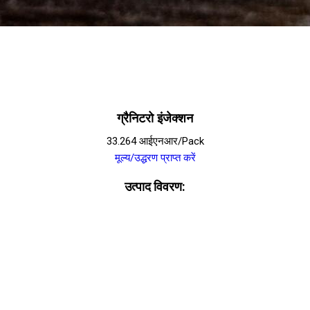
ग्रैनिटरो इंजेक्शन
33.264 आईएनआर/Pack
मूल्य/उद्धरण प्राप्त करें
उत्पाद विवरण: