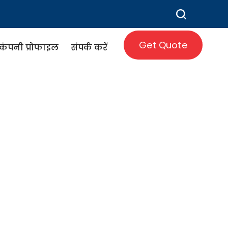
Get Quote
कंपनी प्रोफाइल
संपर्क करें