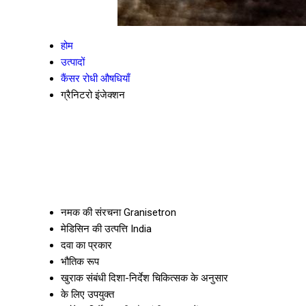
होम
उत्पादों
कैंसर रोधी औषधियाँ
ग्रैनिटरो इंजेक्शन
नमक की संरचना
Granisetron
मेडिसिन की उत्पत्ति
India
दवा का प्रकार
भौतिक रूप
खुराक संबंधी दिशा-निर्देश
चिकित्सक के अनुसार
के लिए उपयुक्त